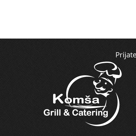
Prijate