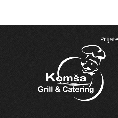
Prijate